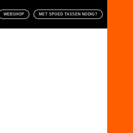
WEBSHOP
MET SPOED TASSEN NODIG?