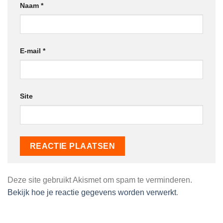
Naam
*
E-mail
*
Site
Deze site gebruikt Akismet om spam te verminderen.
Bekijk hoe je reactie gegevens worden verwerkt
.