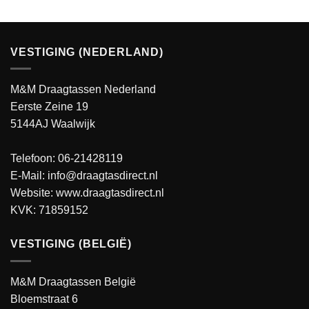
VESTIGING (NEDERLAND)
M&M Draagtassen Nederland
Eerste Zeine 19
5144AJ Waalwijk
Telefoon: 06-21428119
E-Mail: info@draagtasdirect.nl
Website:
www.draagtasdirect.nl
KVK: 71859152
VESTIGING (BELGIË)
M&M Draagtassen België
Bloemstraat 6