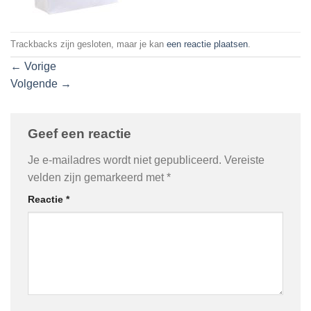
Trackbacks zijn gesloten, maar je kan
een reactie plaatsen
.
←
Vorige
Volgende
→
Geef een reactie
Je e-mailadres wordt niet gepubliceerd.
Vereiste
velden zijn gemarkeerd met
*
Reactie
*