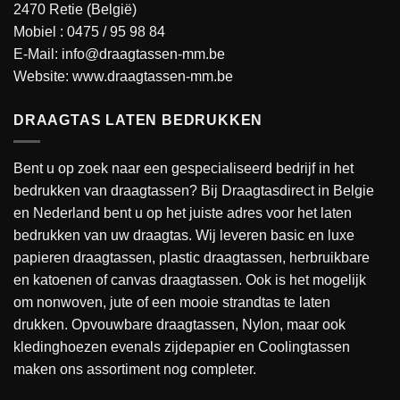
2470 Retie (België)
Mobiel :
0475 / 95 98 84
E-Mail:
info@draagtassen-mm.be
Website:
www.draagtassen-mm.be
DRAAGTAS LATEN BEDRUKKEN
Bent u op zoek naar een gespecialiseerd bedrijf in het
bedrukken van draagtassen? Bij Draagtasdirect in Belgie
en Nederland bent u op het juiste adres voor het laten
bedrukken van uw draagtas. Wij leveren basic en luxe
papieren draagtassen, plastic draagtassen, herbruikbare
en katoenen of canvas draagtassen. Ook is het mogelijk
om nonwoven, jute of een mooie strandtas te laten
drukken. Opvouwbare draagtassen, Nylon, maar ook
kledinghoezen evenals zijdepapier en Coolingtassen
maken ons assortiment nog completer.