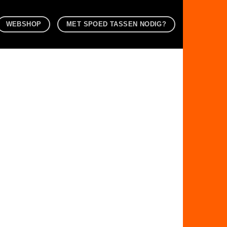
WEBSHOP
MET SPOED TASSEN NODIG?