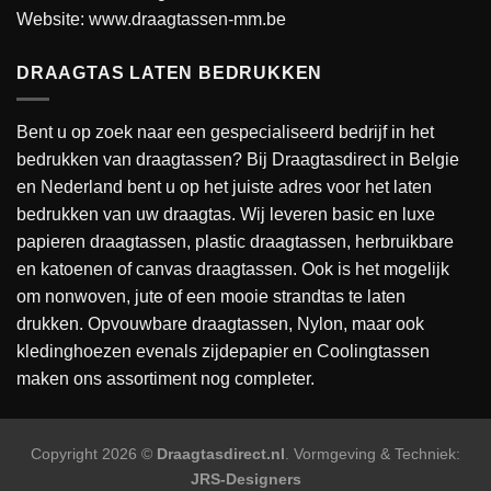
Website:
www.draagtassen-mm.be
DRAAGTAS LATEN BEDRUKKEN
Bent u op zoek naar een gespecialiseerd bedrijf in het
bedrukken van draagtassen? Bij Draagtasdirect in Belgie
en Nederland bent u op het juiste adres voor het laten
bedrukken van uw draagtas. Wij leveren basic en luxe
papieren draagtassen, plastic draagtassen, herbruikbare
en katoenen of canvas draagtassen. Ook is het mogelijk
om nonwoven, jute of een mooie strandtas te laten
drukken. Opvouwbare draagtassen, Nylon, maar ook
kledinghoezen evenals zijdepapier en Coolingtassen
maken ons assortiment nog completer.
Copyright 2026 ©
Draagtasdirect.nl
. Vormgeving & Techniek:
JRS-Designers