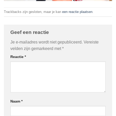
Trackbacks zijn gesloten, maar je kan
een reactie plaatsen
.
Geef een reactie
Je e-mailadres wordt niet gepubliceerd.
Vereiste
velden zijn gemarkeerd met
*
Reactie
*
Naam
*