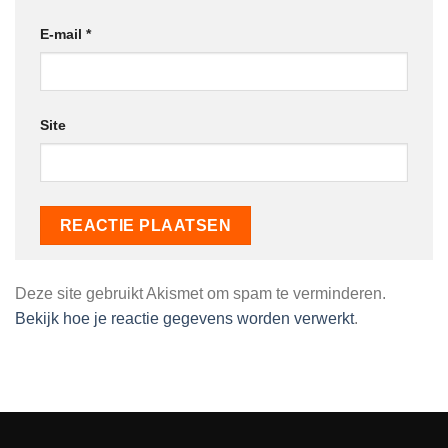
E-mail
*
Site
Deze site gebruikt Akismet om spam te verminderen.
Bekijk hoe je reactie gegevens worden verwerkt
.