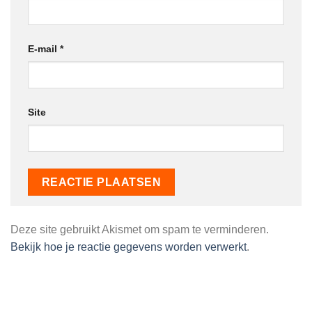
E-mail
*
Site
Deze site gebruikt Akismet om spam te verminderen.
Bekijk hoe je reactie gegevens worden verwerkt
.