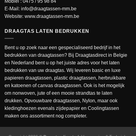
Mobiel :
0475 / 95 98 84
E-Mail:
info@draagtassen-mm.be
Website:
www.draagtassen-mm.be
DRAAGTAS LATEN BEDRUKKEN
Bent u op zoek naar een gespecialiseerd bedrijf in het
bedrukken van draagtassen? Bij Draagtasdirect in Belgie
en Nederland bent u op het juiste adres voor het laten
bedrukken van uw draagtas. Wij leveren basic en luxe
papieren draagtassen, plastic draagtassen, herbruikbare
en katoenen of canvas draagtassen. Ook is het mogelijk
om nonwoven, jute of een mooie strandtas te laten
drukken. Opvouwbare draagtassen, Nylon, maar ook
kledinghoezen evenals zijdepapier en Coolingtassen
maken ons assortiment nog completer.