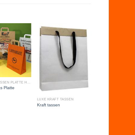
PAPIEREN TASSEN PLATTE HENGSELS
s Platte
LUXE KRAFT TASSEN
Kraft tassen