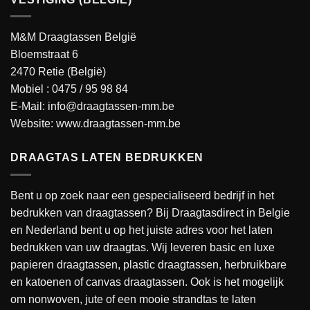
M&M Draagtassen België
Bloemstraat 6
2470 Retie (België)
Mobiel :
0475 / 95 98 84
E-Mail:
info@draagtassen-mm.be
Website:
www.draagtassen-mm.be
DRAAGTAS LATEN BEDRUKKEN
Bent u op zoek naar een gespecialiseerd bedrijf in het
bedrukken van draagtassen? Bij Draagtasdirect in Belgie
en Nederland bent u op het juiste adres voor het laten
bedrukken van uw draagtas. Wij leveren basic en luxe
papieren draagtassen, plastic draagtassen, herbruikbare
en katoenen of canvas draagtassen. Ook is het mogelijk
om nonwoven, jute of een mooie strandtas te laten