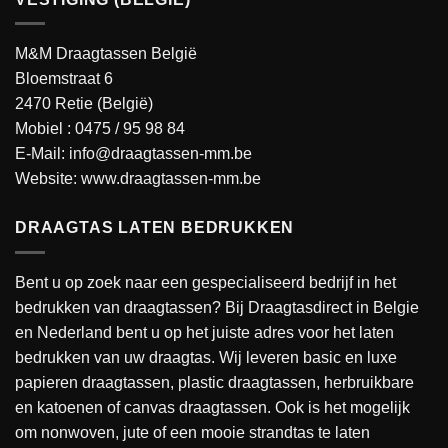
M&M Draagtassen België
Bloemstraat 6
2470 Retie (België)
Mobiel :
0475 / 95 98 84
E-Mail:
info@draagtassen-mm.be
Website:
www.draagtassen-mm.be
DRAAGTAS LATEN BEDRUKKEN
Bent u op zoek naar een gespecialiseerd bedrijf in het
bedrukken van draagtassen? Bij Draagtasdirect in Belgie
en Nederland bent u op het juiste adres voor het laten
bedrukken van uw draagtas. Wij leveren basic en luxe
papieren draagtassen, plastic draagtassen, herbruikbare
en katoenen of canvas draagtassen. Ook is het mogelijk
om nonwoven, jute of een mooie strandtas te laten