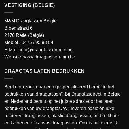
VESTIGING (BELGIË)
M&M Draagtassen België
Bloemstraat 6
2470 Retie (België)
Mobiel :
0475 / 95 98 84
E-Mail:
info@draagtassen-mm.be
Website:
www.draagtassen-mm.be
DRAAGTAS LATEN BEDRUKKEN
Bent u op zoek naar een gespecialiseerd bedrijf in het
bedrukken van draagtassen? Bij Draagtasdirect in Belgie
en Nederland bent u op het juiste adres voor het laten
bedrukken van uw draagtas. Wij leveren basic en luxe
papieren draagtassen, plastic draagtassen, herbruikbare
en katoenen of canvas draagtassen. Ook is het mogelijk