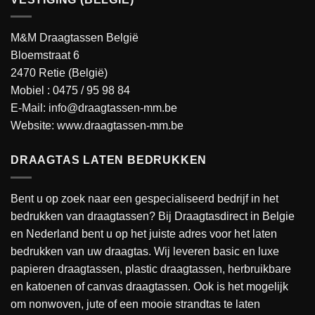
M&M Draagtassen België
Bloemstraat 6
2470 Retie (België)
Mobiel :
0475 / 95 98 84
E-Mail:
info@draagtassen-mm.be
Website:
www.draagtassen-mm.be
DRAAGTAS LATEN BEDRUKKEN
Bent u op zoek naar een gespecialiseerd bedrijf in het
bedrukken van draagtassen? Bij Draagtasdirect in Belgie
en Nederland bent u op het juiste adres voor het laten
bedrukken van uw draagtas. Wij leveren basic en luxe
papieren draagtassen, plastic draagtassen, herbruikbare
en katoenen of canvas draagtassen. Ook is het mogelijk
om nonwoven, jute of een mooie strandtas te laten